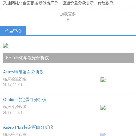
采挂网耗材全面报备最低出厂价，流通价差分级公示，传统依靠...
加载更多
∨
产品中心
Kemilo化学发光分析仪
Aristo特定蛋白分析仪
临床检验设备
2017-11-01
Omlipo特定蛋白分析仪
临床检验设备
2017-11-01
Astep Plus特定蛋白分析仪
临床检验设备