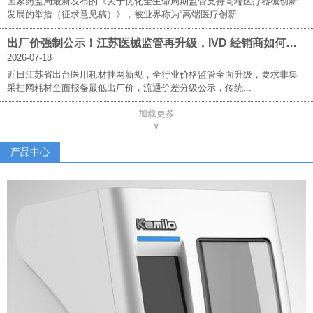
国家药监局最新发布的《关于优化全生命周期监管支持高端医疗器械创新
发展的举措（征求意见稿）》，被业界称为“高端医疗创新...
出厂价强制公示！江苏医械监管再升级，IVD 经销商如何破局求生？
2026-07-18
近日江苏省出台医用耗材挂网新规，全行业价格监管全面升级，要求非集
采挂网耗材全面报备最低出厂价，流通价差分级公示，传统...
加载更多
∨
产品中心