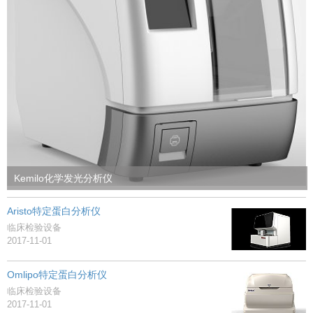
Kemilo化学发光分析仪
Aristo特定蛋白分析仪
临床检验设备
2017-11-01
Omlipo特定蛋白分析仪
临床检验设备
2017-11-01