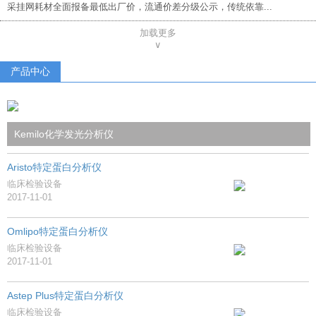
采挂网耗材全面报备最低出厂价，流通价差分级公示，传统依靠...
加载更多
∨
产品中心
Kemilo化学发光分析仪
Aristo特定蛋白分析仪
临床检验设备
2017-11-01
Omlipo特定蛋白分析仪
临床检验设备
2017-11-01
Astep Plus特定蛋白分析仪
临床检验设备