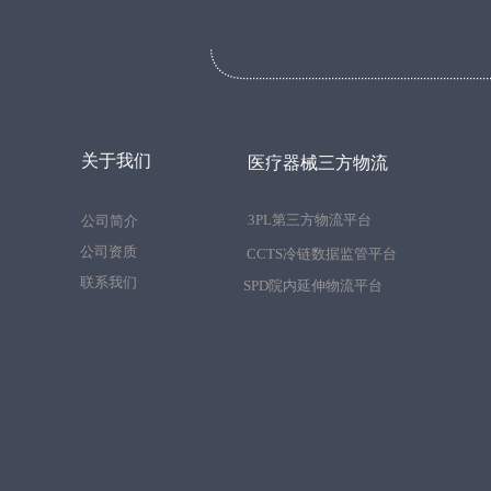
关于我们
医疗器械三方物流
3PL第三方物流平台
公司简介
公司资质
CCTS冷链数据监管平台
联系我们
SPD院内延伸物流平台