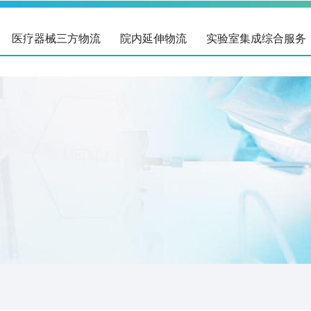
医疗器械三方物流
院内延伸物流
实验室集成综合服务