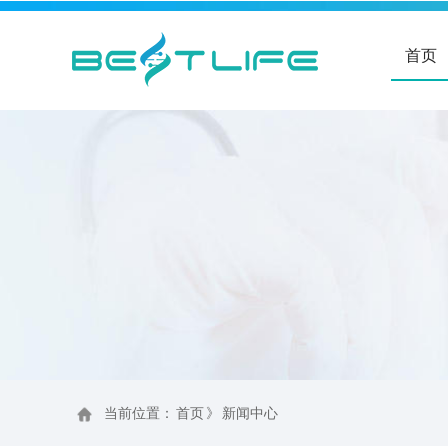
首页
当前位置：
首页
》
新闻中心