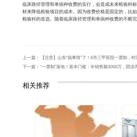
临床路径管理和单病种收费的实行，会造成未来检验科标
材来降低检验项目的成本。因为收费价格是固定的，比如一个
检验科的首选。随着临床路径管理和单病种收费的不断完
上一篇：
【注意】山东“搞事情”了！6市三甲医院一票制，时
下一篇：
“一票制”落地！基本门槛：年销售额3000万，阴凉
相关推荐