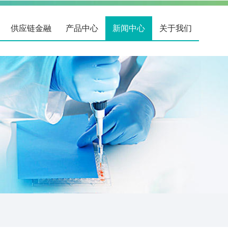
供应链金融
产品中心
新闻中心
关于我们