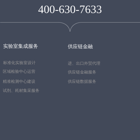
400-630-7633
实验室集成服务
供应链金融
标准化实验室设计
进、出口外贸代理
区域检验中心运营
供应链金融服务
供应链数据服务
精准检测中心建设
试剂、耗材集采服务