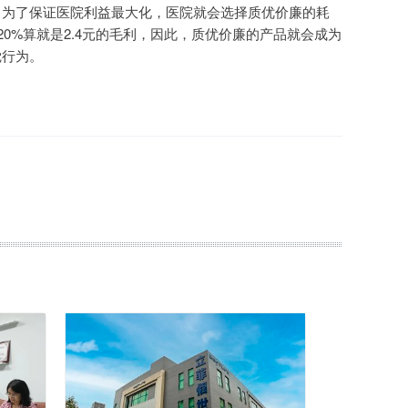
，为了保证医院利益最大化，医院就会选择质优价廉的耗
20%算就是2.4元的毛利，因此，质优价廉的产品就会成为
觉行为。