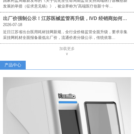
国家药监局最新发布的《关于优化全生命周期监管支持高端医疗器械创新
发展的举措（征求意见稿）》，被业界称为“高端医疗创新十年...
出厂价强制公示！江苏医械监管再升级，IVD 经销商如何破局求生？
2026-07-18
近日江苏省出台医用耗材挂网新规，全行业价格监管全面升级，要求非集
采挂网耗材全面报备最低出厂价，流通价差分级公示，传统依靠...
加载更多
∨
产品中心