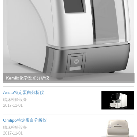
Kemilo化学发光分析仪
Aristo特定蛋白分析仪
临床检验设备
2017-11-01
Omlipo特定蛋白分析仪
临床检验设备
2017-11-01