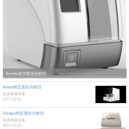
Kemilo化学发光分析仪
Aristo特定蛋白分析仪
临床检验设备
2017-11-01
Omlipo特定蛋白分析仪
临床检验设备
2017-11-01