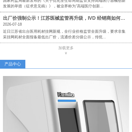
国家药监局最新发布的《关于优化全生命周期监管支持高端医疗器械创新
发展的举措（征求意见稿）》，被业界称为“高端医疗创新...
出厂价强制公示！江苏医械监管再升级，IVD 经销商如何破局求生？
2026-07-18
近日江苏省出台医用耗材挂网新规，全行业价格监管全面升级，要求非集
采挂网耗材全面报备最低出厂价，流通价差分级公示，传统...
加载更多
∨
产品中心