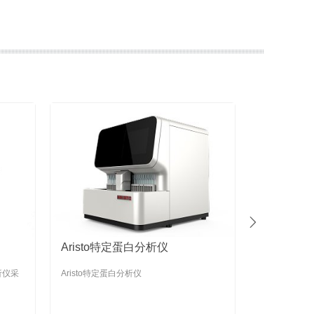

Astep特定蛋白分析仪
Astep特定蛋白分析仪