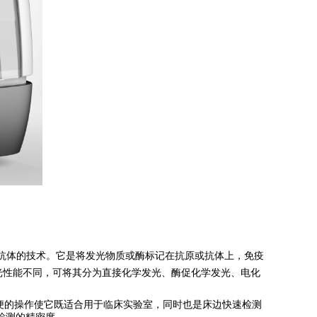
或抗体的技术。它是将发光物质或酶标记在抗原或抗体上，免疫
光性能不同，可将其分为直接化学发光、酶促化学发光、电化
，简便的操作使它既适合用于临床实验室，同时也是床边快速检测