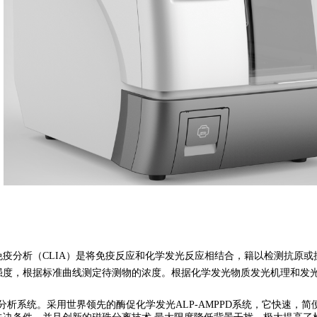
免疫分析（
CLIA）是将免疫反应和化学发光反应相结合，籍以检测抗原
强度，根据标准曲线测定待测物的浓度。根据化学发光物质发光机理和发
疫分析系统。采用世界领先的酶促化学发光ALP-AMPPD系统，它快速