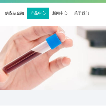
供应链金融
产品中心
新闻中心
关于我们