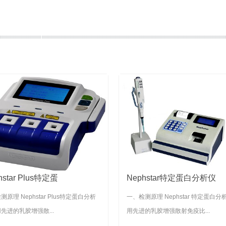
lipo特定蛋白分析仪
Astep Plus特定蛋白分析
ipo特定蛋白分析仪
Astep Plus特定蛋白分析仪