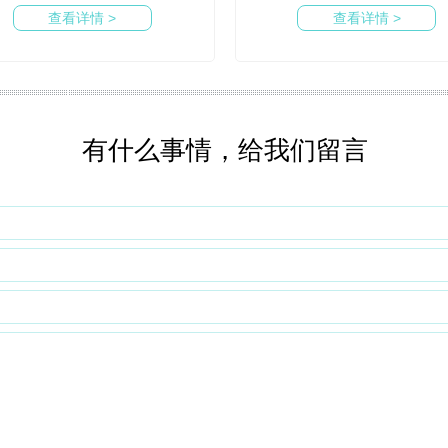
查看详情 >
查看详情 >
有什么事情，给我们留言