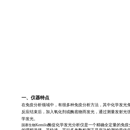
一、仪器特点
在免疫分析领域中，有很多种免疫分析方法，其中化学发光
反应结束后，加入氧化剂或酶底物而发光，通过测量发射光
学发光。
Kemilo酶促化学发光分析仪是一个精确全定量的免
国赛生物