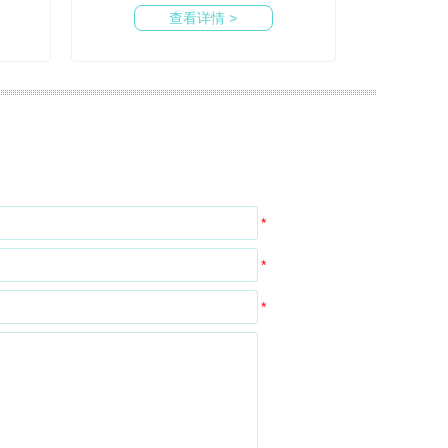
查看详情 >