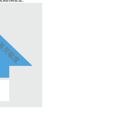
检测的精密度。