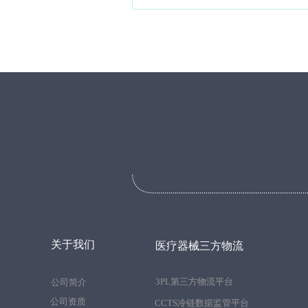
关于我们
医疗器械三方物流
3PL第三方物流平台
公司简介
公司资质
CCTS冷链数据监管平台