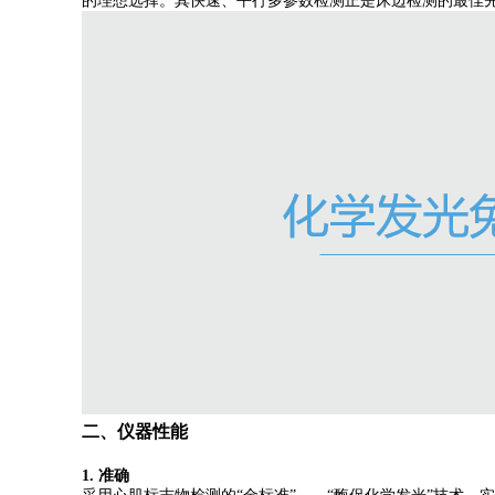
的理想选择。其快速、平行多参数检测正是床边检测的最佳先
二、仪器性能
1.
准确