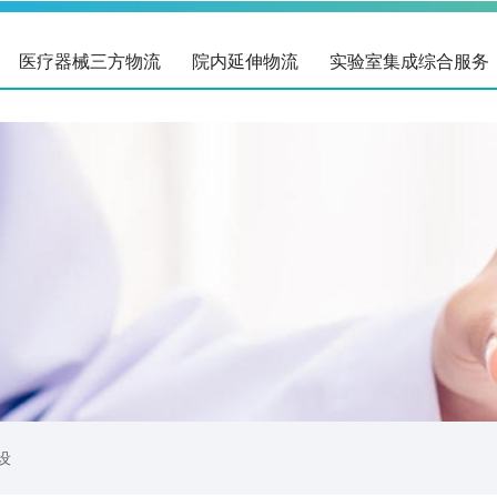
医疗器械三方物流
院内延伸物流
实验室集成综合服务
设