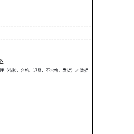
务
管理（待验、合格、退货、不合格、发货）✅ 数据