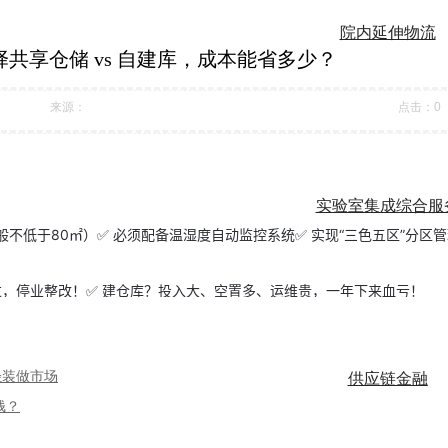
院内延伸物流
择共享仓储 vs 自建库，成本能省多少？
来源：
点击：0
实验室集成综合服
般不低于80㎡）✅ 必须配备温湿度自动监控系统✅ 实现“三色五区”分区
过，停业整改！✅ 建仓库？投入大、空置多、运维贵，一年下来血亏！
佰世这样的专业共享仓储，又能省下多少？
轻装做市场
供应链金融
为例）
钱？
储（立菲佰世模式）