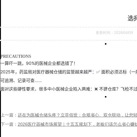
选
更新时间：2026/04/09
PRECAUTIONS
一算吓一跳，90%的医械企业都选错了！
2025年，药监局对医疗器械仓储的监管越来越严：✅ 面积必须达标（一
可追溯、记录可查……
面对这些硬性要求，很多中小医械企业陷入两难：❌ 不建仓库？飞检不
那么问题来了：
自建一个合规仓库，到底要花多少钱？
如果选择像立菲
我们来算一笔账——
上一篇：
还在为医械仓储头疼？立菲佰世：合规省心、双仓联动，让您
成本对比表：自建仓库 vs 共享仓储（以山东地区
下一篇：
2026医疗器械市场展望｜十五五规划下，老板们该怎么省心赚
项目
自建仓库（年成本）
共享仓