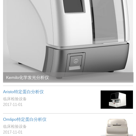
Kemilo化学发光分析仪
Aristo特定蛋白分析仪
临床检验设备
2017-11-01
Omlipo特定蛋白分析仪
临床检验设备
2017-11-01