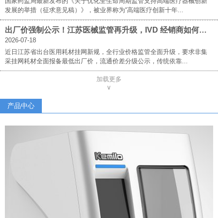
国家药监局最新发布的《关于优化全生命周期监管支持高端医疗器械创新
发展的举措（征求意见稿）》，被业界称为“高端医疗创新十年...
出厂价强制公示！江苏医械监管再升级，IVD 经销商如何破局求生？
2026-07-18
近日江苏省出台医用耗材挂网新规，全行业价格监管全面升级，要求非集
采挂网耗材全面报备最低出厂价，流通价差分级公示，传统依靠...
加载更多
∨
产品中心