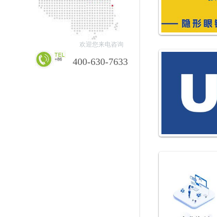
欢迎您来电咨询
400-630-7633