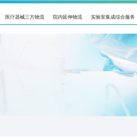
医疗器械三方物流
院内延伸物流
实验室集成综合服务