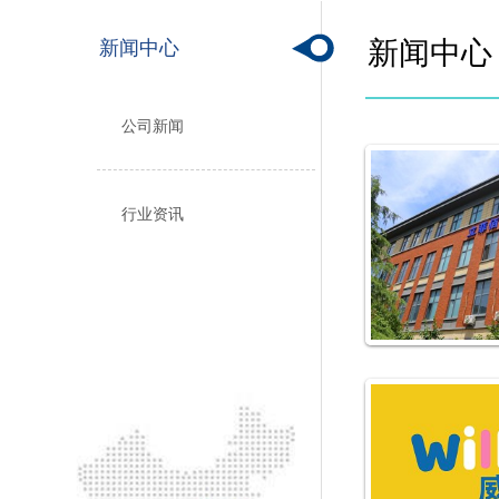
新闻中
新闻中心
公司新闻

行业资讯
