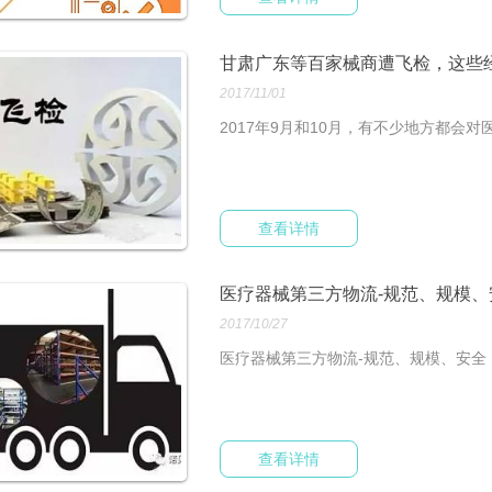
甘肃广东等百家械商遭飞检，这些
2017/11/01
2017年9月和10月，有不少地方都会
查看详情
医疗器械第三方物流-规范、规模
2017/10/27
医疗器械第三方物流-规范、规模、安全
查看详情