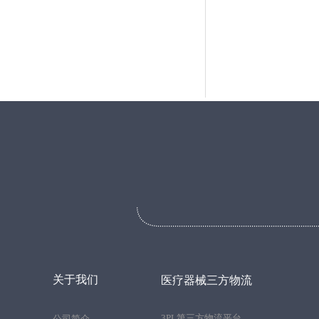
关于我们
医疗器械三方物流
3PL第三方物流平台
公司简介