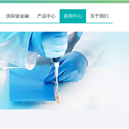
供应链金融
产品中心
新闻中心
关于我们