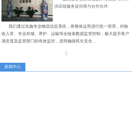

供应链服务提供商与合作伙伴.
新闻中心
我们通过实施专业物流信息系统，将整体运营进行统一管理，对验

收入库、专业存储、养护、运输等全链条数据监管控制，极大提升客户
满意度及监管部门的有效监控，进而确保民生安全...
关于我们

新闻中心